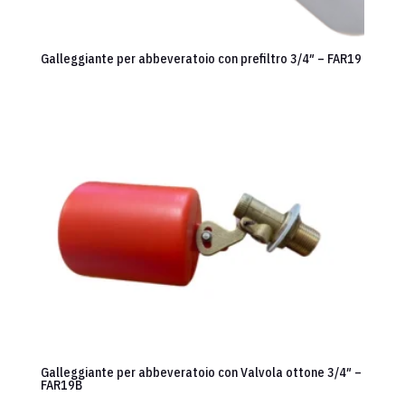
Galleggiante per abbeveratoio con prefiltro 3/4″ – FAR19
Galleggiante per abbeveratoio con Valvola ottone 3/4″ –
FAR19B