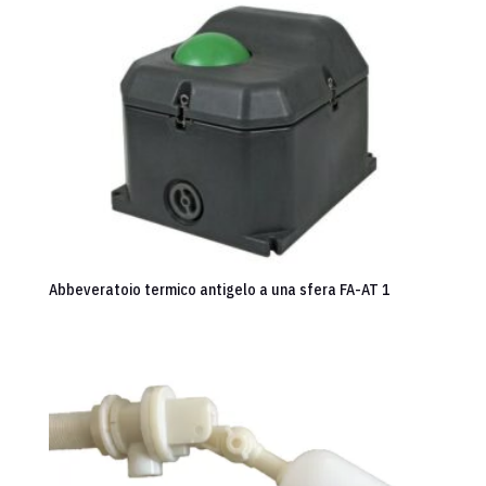
Abbeveratoio termico antigelo a una sfera FA-AT 1