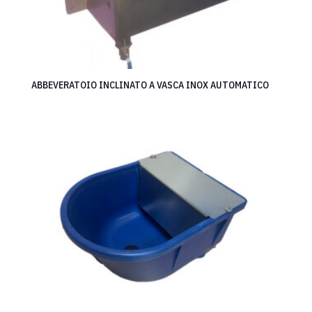
ABBEVERATOIO INCLINATO A VASCA INOX AUTOMATICO