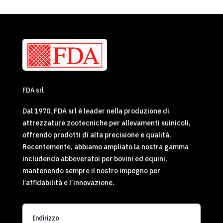
FDA srl
Dal 1970, FDA srl è leader nella produzione di
attrezzature zootecniche per allevamenti suinicoli,
offrendo prodotti di alta precisione e qualità.
Recentemente, abbiamo ampliato la nostra gamma
includendo abbeveratoi per bovini ed equini,
mantenendo sempre il nostro impegno per
l’affidabilità e l’innovazione.
Indirizzo