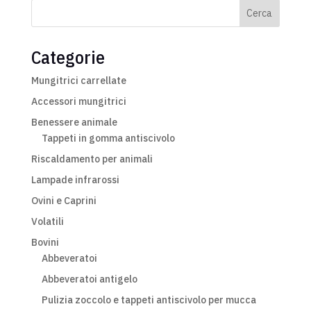
Cerca
Categorie
Mungitrici carrellate
Accessori mungitrici
Benessere animale
Tappeti in gomma antiscivolo
Riscaldamento per animali
Lampade infrarossi
Ovini e Caprini
Volatili
Bovini
Abbeveratoi
Abbeveratoi antigelo
Pulizia zoccolo e tappeti antiscivolo per mucca