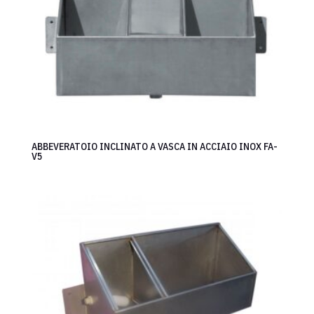
ABBEVERATOIO INCLINATO A VASCA IN ACCIAIO INOX FA-
V5