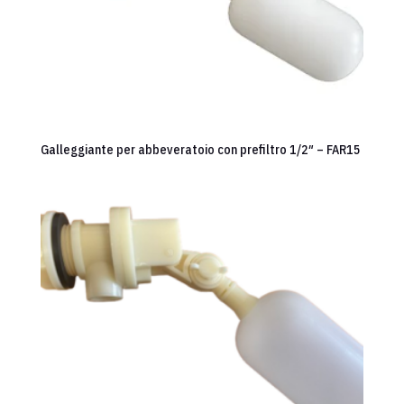
Galleggiante per abbeveratoio con prefiltro 1/2″ – FAR15