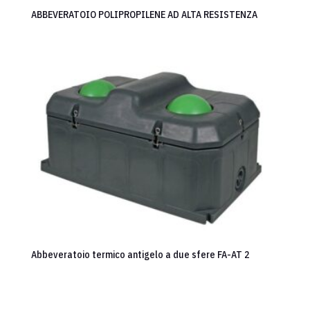
ABBEVERATOIO POLIPROPILENE AD ALTA RESISTENZA
Abbeveratoio termico antigelo a due sfere FA-AT 2