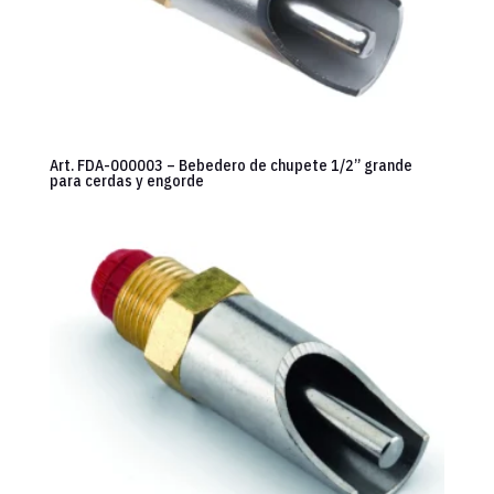
Art. FDA-000003 – Bebedero de chupete 1/2” grande
para cerdas y engorde