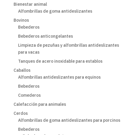
Bienestar animal
Alfombrillas de goma antideslizantes
Bovinos
Bebederos
Bebederos anticongelantes
Limpieza de pezuñas y alfombrillas antideslizantes
para vacas
Tanques de acero inoxidable para establos
Caballos
Alfombrillas antideslizantes para equinos
Bebederos
Comederos
Calefacción para animales
Cerdos
Alfombrillas de goma antideslizantes para porcinos
Bebederos