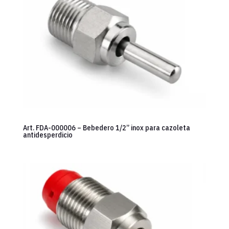
Art. FDA-000006 – Bebedero 1/2” inox para cazoleta
antidesperdicio