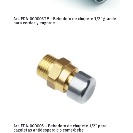
Art. FDA-000003TP – Bebedero de chupete 1/2” grande
para cerdas y engorde
Art. FDA-000005 – Bebedero de chupete 1/2” para
cazoletas antidesperdicio come/bebe