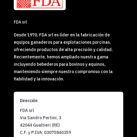
FDA srl
Desde 1970, FDA srl es líder en la fabricación de
equipos ganaderos para explotaciones porcinas,
ofreciendo productos de alta precisión y calidad.
Recientemente, hemos ampliado nuestra gama
incluyendo bebederos para bovinos y equinos,
manteniendo siempre nuestro compromiso con la
fiabilidad y la innovación.
Dirección
FDA srl
Via Sandro Pertini, 3
42044 Gualtieri (RE)
C.F. y P.IVA:
03075840359