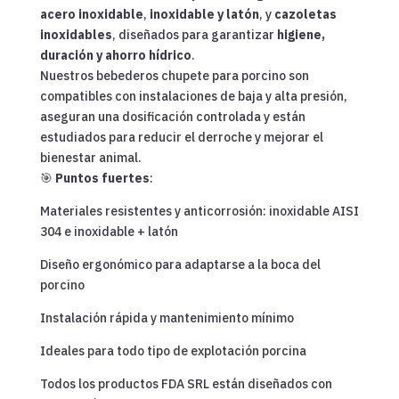
acero inoxidable
,
inoxidable y latón
, y
cazoletas
inoxidables
, diseñados para garantizar
higiene,
duración y ahorro hídrico
.
Nuestros bebederos chupete para porcino son
compatibles con instalaciones de baja y alta presión,
aseguran una dosificación controlada y están
estudiados para reducir el derroche y mejorar el
bienestar animal.
🎯
Puntos fuertes
:
Materiales resistentes y anticorrosión: inoxidable AISI
304 e inoxidable + latón
Diseño ergonómico para adaptarse a la boca del
porcino
Instalación rápida y mantenimiento mínimo
Ideales para todo tipo de explotación porcina
Todos los productos FDA SRL están diseñados con