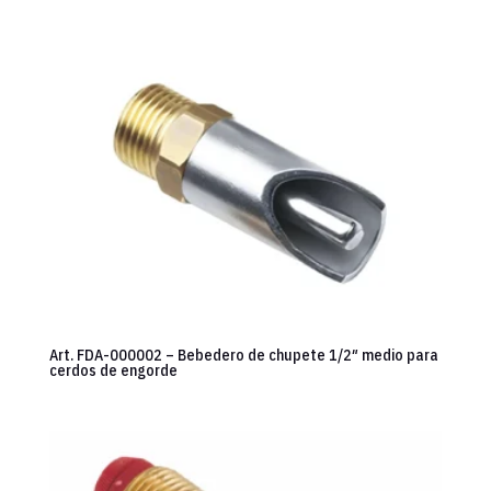
Art. FDA-000002 – Bebedero de chupete 1/2″ medio para
cerdos de engorde