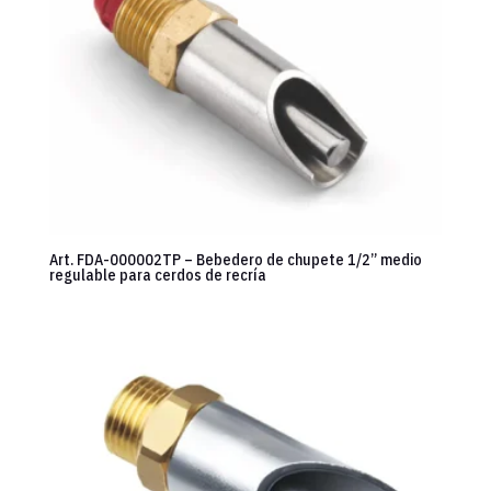
Art. FDA-000002TP – Bebedero de chupete 1/2” medio
regulable para cerdos de recría