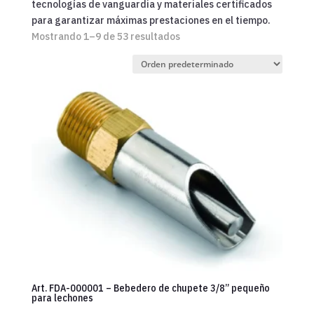
tecnologías de vanguardia y materiales certificados
para garantizar máximas prestaciones en el tiempo.
Mostrando 1–9 de 53 resultados
Art. FDA-000001 – Bebedero de chupete 3/8” pequeño
para lechones