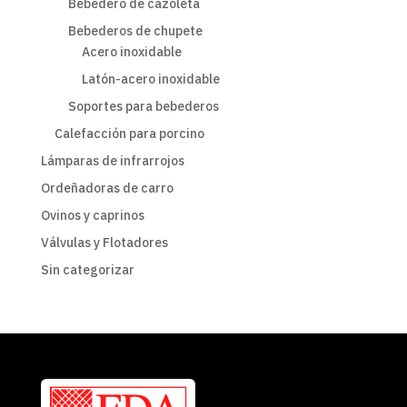
Bebedero de cazoleta
Bebederos de chupete
Acero inoxidable
Latón-acero inoxidable
Soportes para bebederos
Calefacción para porcino
Lámparas de infrarrojos
Ordeñadoras de carro
Ovinos y caprinos
Válvulas y Flotadores
Sin categorizar