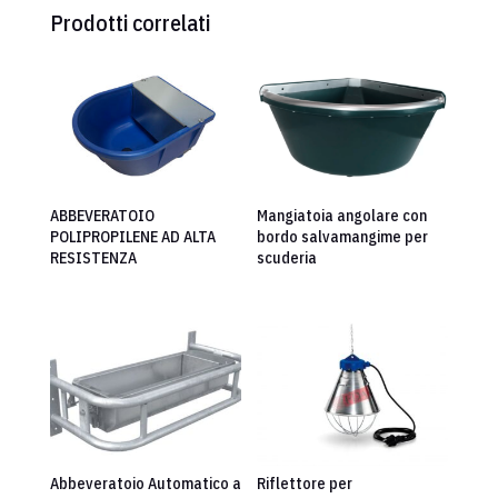
Prodotti correlati
ABBEVERATOIO
Mangiatoia angolare con
POLIPROPILENE AD ALTA
bordo salvamangime per
RESISTENZA
scuderia
Abbeveratoio Automatico a
Riflettore per