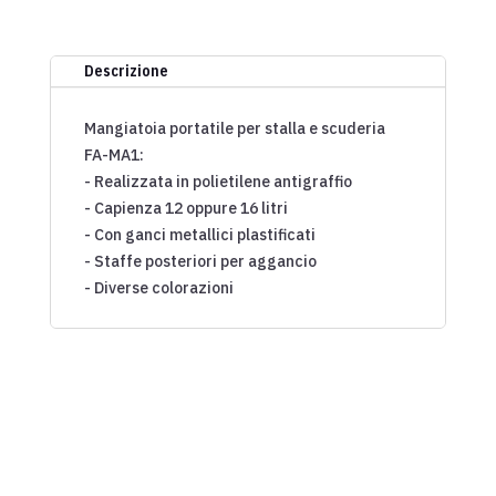
Descrizione
Mangiatoia portatile per stalla e scuderia
FA-MA1:
- Realizzata in polietilene antigraffio
- Capienza 12 oppure 16 litri
- Con ganci metallici plastificati
- Staffe posteriori per aggancio
- Diverse colorazioni