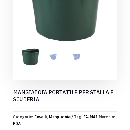
MANGIATOIA PORTATILE PER STALLA E
SCUDERIA
Categorie:
Cavalli
,
Mangiatoie
Tag:
FA-MA1
Marchio:
FDA