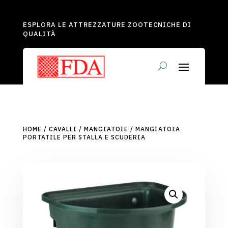
ESPLORA LE ATTREZZATURE ZOOTECNICHE DI
QUALITÀ
HOME
/
CAVALLI
/
MANGIATOIE
/ MANGIATOIA
PORTATILE PER STALLA E SCUDERIA