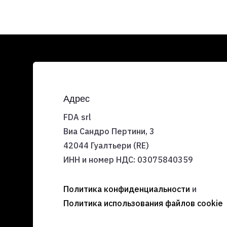
Адрес
FDA srl
Виа Сандро Пертини, 3
42044 Гуалтьери (RE)
ИНН и номер НДС:
03075840359
Политика конфиденциальности
и
Политика использования файлов cookie