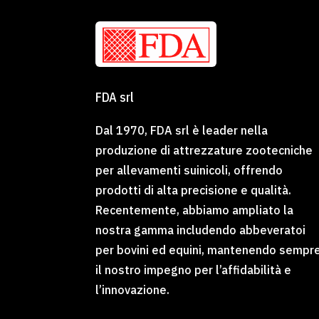
FDA srl
Dal 1970, FDA srl è leader nella
produzione di attrezzature zootecniche
per allevamenti suinicoli, offrendo
prodotti di alta precisione e qualità.
Recentemente, abbiamo ampliato la
nostra gamma includendo abbeveratoi
per bovini ed equini, mantenendo sempr
il nostro impegno per l’affidabilità e
l’innovazione.