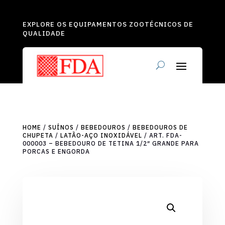
EXPLORE OS EQUIPAMENTOS ZOOTÉCNICOS DE
QUALIDADE
HOME
/
SUÍNOS
/
BEBEDOUROS
/
BEBEDOUROS DE
CHUPETA
/
LATÃO-AÇO INOXIDÁVEL
/ ART. FDA-
000003 – BEBEDOURO DE TETINA 1/2″ GRANDE PARA
PORCAS E ENGORDA