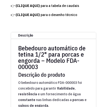
👉
(CLIQUE AQUI)
para a tabela de caudais
👉
(CLIQUE AQUI)
para o desenho técnico
Descrição
Bebedouro automático de
tetina 1/2" para porcas e
engorda – Modelo FDA-
000003
Descrição do produto
O bebedouro automático FDA-000003 foi
concebido para garantir
fiabilidade
,
resistência
e um fornecimento de água
constante
nas linhas dedicadas a
porcas
e
suínos de engorda
.