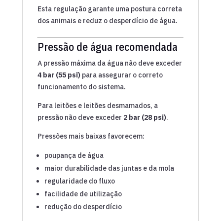
Esta regulação garante uma postura correta
dos animais e reduz o desperdício de água.
Pressão de água recomendada
A pressão máxima da água não deve exceder
4 bar (55 psi)
para assegurar o correto
funcionamento do sistema.
Para leitões e leitões desmamados, a
pressão não deve exceder
2 bar (28 psi)
.
Pressões mais baixas favorecem:
poupança de água
maior durabilidade das juntas e da mola
regularidade do fluxo
facilidade de utilização
redução do desperdício